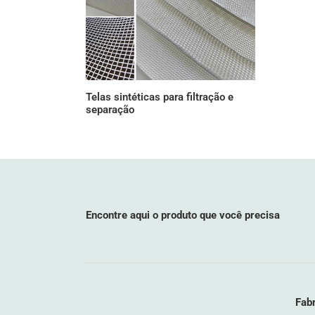
Telas sintéticas para filtração e
separação
Encontre aqui o produto que você precisa
Fabr