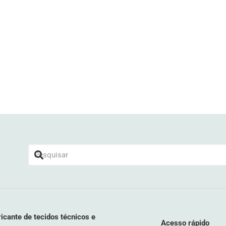
icante de tecidos técnicos e
Acesso rápido