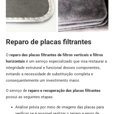
Reparo de placas filtrantes
O
reparo das placas filtrantes de filtros verticais e filtros
horizontais
é um serviço especializado que visa restaurar a
integridade estrutural e funcional desses componentes,
evitando a necessidade de substituição completa e
consequentemente um investimento maior.
O serviço de
reparo e recuperação das placas filtrantes
possui as seguintes etapas:
Análise prévia por meio de imagens das placas para
verificar se é possível realizar o reparo e envio de