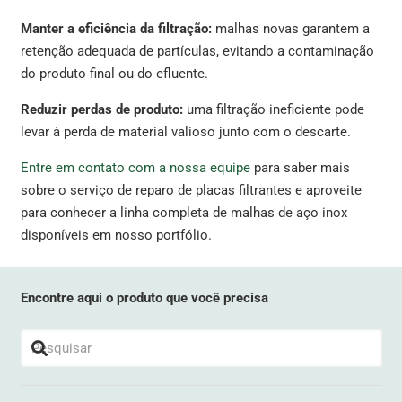
Manter a eficiência da filtração:
malhas novas garantem a
retenção adequada de partículas, evitando a contaminação
do produto final ou do efluente.
Reduzir perdas de produto:
uma filtração ineficiente pode
levar à perda de material valioso junto com o descarte.
Entre em contato com a nossa equipe
para saber mais
sobre o serviço de reparo de placas filtrantes e aproveite
para conhecer a linha completa de malhas de aço inox
disponíveis em nosso portfólio.
Encontre aqui o produto que você precisa