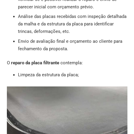
parecer inicial com orçamento prévio.
Análise das placas recebidas com inspeção detalhada
da malha e da estrutura da placa para identificar
trincas, deformações, etc.
Envio de avaliação final e orçamento ao cliente para
fechamento da proposta.
O
reparo da placa filtrante
contempla:
Limpeza da estrutura da placa;