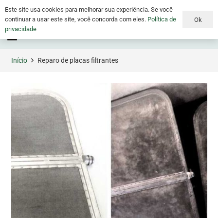
Este site usa cookies para melhorar sua experiência. Se você
continuar a usar este site, você concorda com eles.
Política de
Ok
privacidade
Menu
Início
Reparo de placas filtrantes