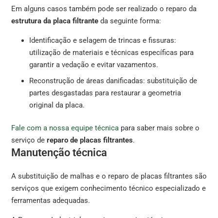
Em alguns casos também pode ser realizado o reparo da
estrutura da placa
filtrante
da seguinte forma:
Identificação e selagem de trincas e fissuras:
utilização de materiais e técnicas específicas para
garantir a vedação e evitar vazamentos.
Reconstrução de áreas danificadas: substituição de
partes desgastadas para restaurar a geometria
original da placa.
Fale com a nossa equipe técnica
para saber mais sobre o
serviço de
reparo de placas filtrantes
.
Manutenção técnica
A substituição de malhas e o reparo de placas filtrantes são
serviços que exigem conhecimento técnico especializado e
ferramentas adequadas.