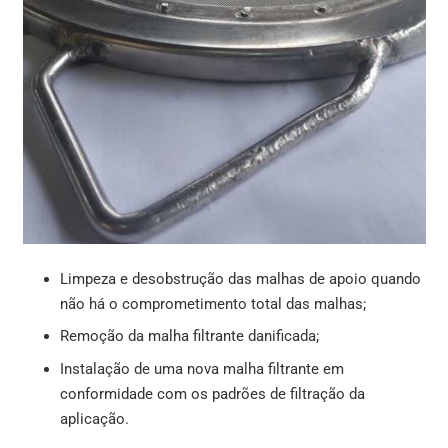
Limpeza e desobstrução das malhas de apoio quando
não há o comprometimento total das malhas;
Remoção da malha filtrante danificada;
Instalação de uma nova malha filtrante em
conformidade com os padrões de filtração da
aplicação.