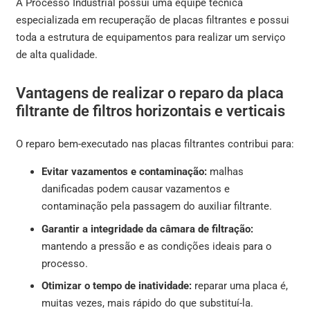
A Processo Industrial possui uma equipe técnica
especializada em recuperação de placas filtrantes e possui
toda a estrutura de equipamentos para realizar um serviço
de alta qualidade.
Vantagens de realizar o reparo da placa
filtrante de filtros horizontais e verticais
O reparo bem-executado nas placas filtrantes contribui para:
Evitar vazamentos e contaminação:
malhas
danificadas podem causar vazamentos e
contaminação pela passagem do auxiliar filtrante.
Garantir a integridade da câmara de filtração:
mantendo a pressão e as condições ideais para o
processo.
Otimizar o tempo de inatividade:
reparar uma placa é,
muitas vezes, mais rápido do que substituí-la.