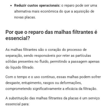
Reduzir custos operacionais:
o reparo pode ser uma
alternativa mais econômica do que a aquisição de
novas placas.
Por que o reparo das malhas filtrantes é
essencial?
As malhas filtrantes são o coração do processo de
separação, sendo responsáveis por reter as partículas
sólidas presentes no fluido, permitindo a passagem apenas
do líquido filtrado.
Com o tempo e o uso contínuo, essas malhas podem sofrer
desgaste, entupimento, rasgos ou deformações,
comprometendo significativamente a eficácia da filtração.
A substituição das malhas filtrantes da placas é um serviço
essencial para: