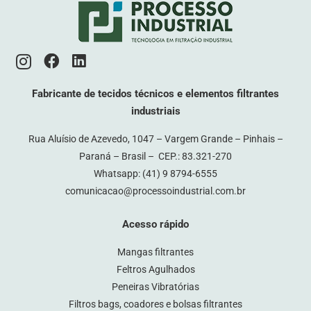
Fabricante de tecidos técnicos e elementos filtrantes
industriais
Rua Aluísio de Azevedo, 1047 – Vargem Grande – Pinhais –
Paraná – Brasil – CEP.: 83.321-270
Whatsapp:
(41) 9 8794-6555
comunicacao@processoindustrial.com.br
Acesso rápido
Mangas filtrantes
Feltros Agulhados
Peneiras Vibratórias
Filtros bags, coadores e bolsas filtrantes