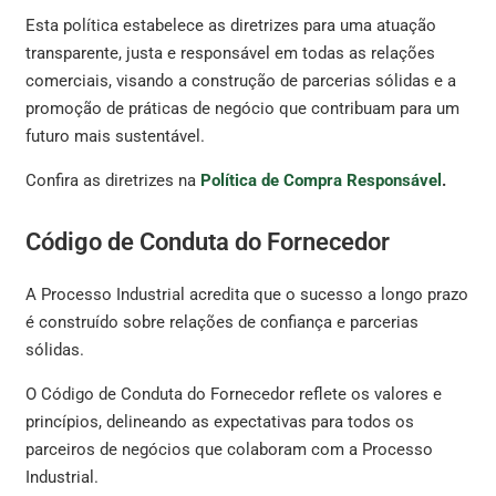
Esta política estabelece as diretrizes para uma atuação
transparente, justa e responsável em todas as relações
comerciais, visando a construção de parcerias sólidas e a
promoção de práticas de negócio que contribuam para um
futuro mais sustentável.
Confira as diretrizes na
Política de Compra Responsável
.
Código de Conduta do Fornecedor
A Processo Industrial acredita que o sucesso a longo prazo
é construído sobre relações de confiança e parcerias
sólidas.
O Código de Conduta do Fornecedor reflete os valores e
princípios, delineando as expectativas para todos os
parceiros de negócios que colaboram com a Processo
Industrial.