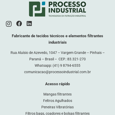
Fabricante de tecidos técnicos e elementos filtrantes
industriais
Rua Aluísio de Azevedo, 1047 – Vargem Grande – Pinhais –
Paraná – Brasil – CEP.: 83.321-270
Whatsapp:
(41) 9 8794-6555
comunicacao@processoindustrial.com.br
Acesso rápido
Mangas filtrantes
Feltros Agulhados
Peneiras Vibratórias
Filtros bags, coadores e bolsas filtrantes