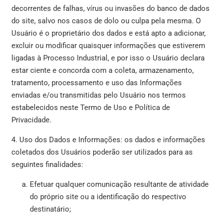
decorrentes de falhas, vírus ou invasões do banco de dados
do site, salvo nos casos de dolo ou culpa pela mesma. O
Usuário é o proprietário dos dados e está apto a adicionar,
excluir ou modificar quaisquer informações que estiverem
ligadas à Processo Industrial, e por isso o Usuário declara
estar ciente e concorda com a coleta, armazenamento,
tratamento, processamento e uso das Informações
enviadas e/ou transmitidas pelo Usuário nos termos
estabelecidos neste Termo de Uso e Política de
Privacidade.
4. Uso dos Dados e Informações: os dados e informações
coletados dos Usuários poderão ser utilizados para as
seguintes finalidades:
Efetuar qualquer comunicação resultante de atividade
do próprio site ou a identificação do respectivo
destinatário;