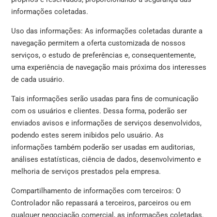
informações coletadas.
Uso das informações: As informações coletadas durante a
navegação permitem a oferta customizada de nossos
serviços, o estudo de preferências e, consequentemente,
uma experiência de navegação mais próxima dos interesses
de cada usuário.
Tais informações serão usadas para fins de comunicação
com os usuários e clientes. Dessa forma, poderão ser
enviados avisos e informações de serviços desenvolvidos,
podendo estes serem inibidos pelo usuário. As
informações também poderão ser usadas em auditorias,
análises estatísticas, ciência de dados, desenvolvimento e
melhoria de serviços prestados pela empresa.
Compartilhamento de informações com terceiros: O
Controlador não repassará a terceiros, parceiros ou em
qualquer negociação comercial, as informações coletadas.