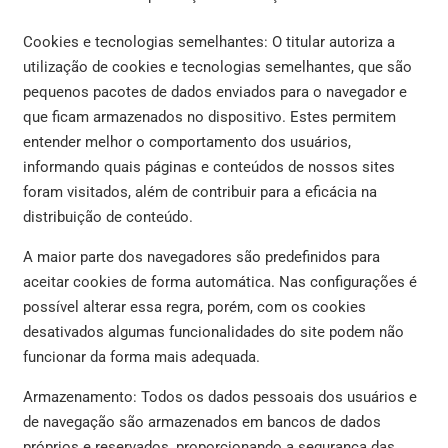
Cookies e tecnologias semelhantes: O titular autoriza a
utilização de cookies e tecnologias semelhantes, que são
pequenos pacotes de dados enviados para o navegador e
que ficam armazenados no dispositivo. Estes permitem
entender melhor o comportamento dos usuários,
informando quais páginas e conteúdos de nossos sites
foram visitados, além de contribuir para a eficácia na
distribuição de conteúdo.
A maior parte dos navegadores são predefinidos para
aceitar cookies de forma automática. Nas configurações é
possível alterar essa regra, porém, com os cookies
desativados algumas funcionalidades do site podem não
funcionar da forma mais adequada.
Armazenamento: Todos os dados pessoais dos usuários e
de navegação são armazenados em bancos de dados
próprios e reservados, proporcionando a segurança das