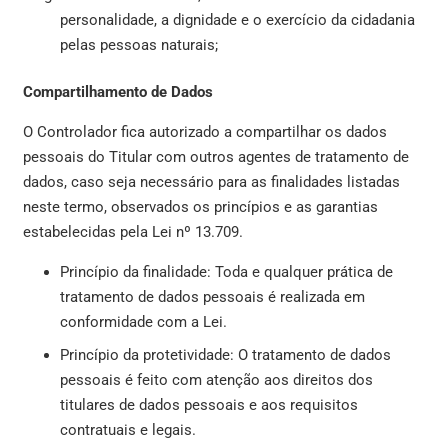
personalidade, a dignidade e o exercício da cidadania
pelas pessoas naturais;
Compartilhamento de Dados
O Controlador fica autorizado a compartilhar os dados
pessoais do Titular com outros agentes de tratamento de
dados, caso seja necessário para as finalidades listadas
neste termo, observados os princípios e as garantias
estabelecidas pela Lei nº 13.709.
Princípio da finalidade: Toda e qualquer prática de
tratamento de dados pessoais é realizada em
conformidade com a Lei.
Princípio da protetividade: O tratamento de dados
pessoais é feito com atenção aos direitos dos
titulares de dados pessoais e aos requisitos
contratuais e legais.