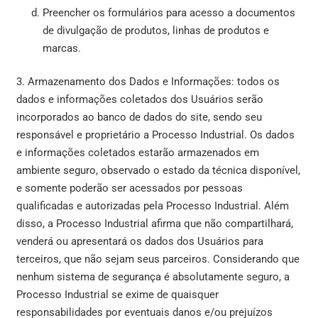
Preencher os formulários para acesso a documentos
de divulgação de produtos, linhas de produtos e
marcas.
3. Armazenamento dos Dados e Informações: todos os
dados e informações coletados dos Usuários serão
incorporados ao banco de dados do site, sendo seu
responsável e proprietário a Processo Industrial. Os dados
e informações coletados estarão armazenados em
ambiente seguro, observado o estado da técnica disponível,
e somente poderão ser acessados por pessoas
qualificadas e autorizadas pela Processo Industrial. Além
disso, a Processo Industrial afirma que não compartilhará,
venderá ou apresentará os dados dos Usuários para
terceiros, que não sejam seus parceiros. Considerando que
nenhum sistema de segurança é absolutamente seguro, a
Processo Industrial se exime de quaisquer
responsabilidades por eventuais danos e/ou prejuízos