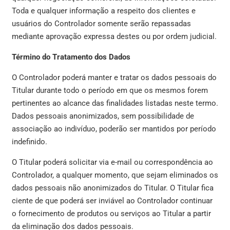
Toda e qualquer informação a respeito dos clientes e
usuários do Controlador somente serão repassadas
mediante aprovação expressa destes ou por ordem judicial.
Término do Tratamento dos Dados
O Controlador poderá manter e tratar os dados pessoais do
Titular durante todo o período em que os mesmos forem
pertinentes ao alcance das finalidades listadas neste termo.
Dados pessoais anonimizados, sem possibilidade de
associação ao indivíduo, poderão ser mantidos por período
indefinido.
O Titular poderá solicitar via e-mail ou correspondência ao
Controlador, a qualquer momento, que sejam eliminados os
dados pessoais não anonimizados do Titular. O Titular fica
ciente de que poderá ser inviável ao Controlador continuar
o fornecimento de produtos ou serviços ao Titular a partir
da eliminação dos dados pessoais.