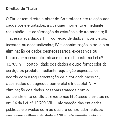
Direitos do Titular
O Titular tem direito a obter do Controlador, em relação aos
dados por ele tratados, a qualquer momento e mediante
requisição: I – confirmação da existência de tratamento; II
– acesso aos dados; III – correção de dados incompletos,
inexatos ou desatualizados; IV – anonimização, bloqueio ou
eliminação de dados desnecessários, excessivos ou
tratados em desconformidade com o disposto na Lei nº
13.709; V – portabilidade dos dados a outro fornecedor de
serviço ou produto, mediante requisição expressa, de
acordo com a regulamentação da autoridade nacional,
observados os segredos comercial e industrial; VI –
eliminação dos dados pessoais tratados com o
consentimento do titular, exceto nas hipóteses previstas no
art. 16 da Lei nº 13.709; VII – informação das entidades
públicas e privadas com as quais o controlador realizou