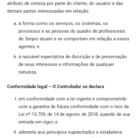
atributo de certeza por parte do cliente, do usuário e das
demais partes interessadas em relação:
à forma como os serviços, os sistemas, os
processos e as pessoas do quadro de profissionais
do Serpro atuam e se comportam em relação a esses
agentes; e
à razoável expectativa de discrição e de preservação
de seus interesses e informações de qualquer
natureza.
Conformidade legal – O Controlador se declara
em conformidade com a lei vigente e comprometido
com a garantia de futura conformidade com o teor da
Lei nº 13.709, de 14 de agosto de 2018, quando de sua
entrada em vigor; e
aderente aos princípios supracitados e estabelece