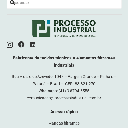
Fabricante de tecidos técnicos e elementos filtrantes
industriais
Rua Aluísio de Azevedo, 1047 – Vargem Grande – Pinhais –
Paraná – Brasil – CEP.: 83.321-270
Whatsapp:
(41) 9 8794-6555
comunicacao@processoindustrial.com.br
Acesso rápido
Mangas filtrantes