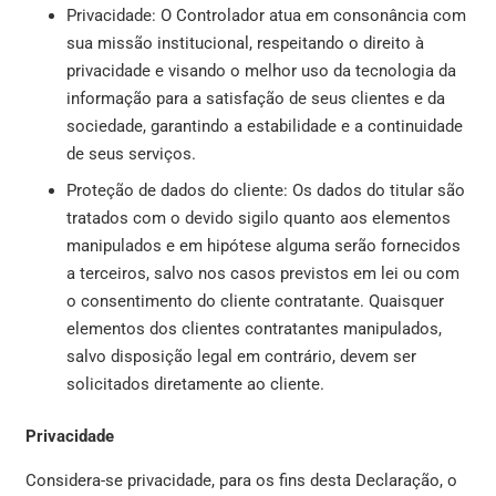
Privacidade: O Controlador atua em consonância com
sua missão institucional, respeitando o direito à
privacidade e visando o melhor uso da tecnologia da
informação para a satisfação de seus clientes e da
sociedade, garantindo a estabilidade e a continuidade
de seus serviços.
Proteção de dados do cliente: Os dados do titular são
tratados com o devido sigilo quanto aos elementos
manipulados e em hipótese alguma serão fornecidos
a terceiros, salvo nos casos previstos em lei ou com
o consentimento do cliente contratante. Quaisquer
elementos dos clientes contratantes manipulados,
salvo disposição legal em contrário, devem ser
solicitados diretamente ao cliente.
Privacidade
Considera-se privacidade, para os fins desta Declaração, o