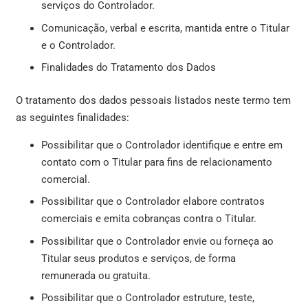
serviços do Controlador.
Comunicação, verbal e escrita, mantida entre o Titular
e o Controlador.
Finalidades do Tratamento dos Dados
O tratamento dos dados pessoais listados neste termo tem
as seguintes finalidades:
Possibilitar que o Controlador identifique e entre em
contato com o Titular para fins de relacionamento
comercial.
Possibilitar que o Controlador elabore contratos
comerciais e emita cobranças contra o Titular.
Possibilitar que o Controlador envie ou forneça ao
Titular seus produtos e serviços, de forma
remunerada ou gratuita.
Possibilitar que o Controlador estruture, teste,