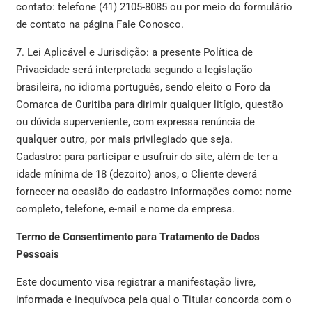
contato: telefone (41) 2105-8085 ou por meio do formulário
de contato na página Fale Conosco.
7. Lei Aplicável e Jurisdição: a presente Política de
Privacidade será interpretada segundo a legislação
brasileira, no idioma português, sendo eleito o Foro da
Comarca de Curitiba para dirimir qualquer litígio, questão
ou dúvida superveniente, com expressa renúncia de
qualquer outro, por mais privilegiado que seja.
Cadastro: para participar e usufruir do site, além de ter a
idade mínima de 18 (dezoito) anos, o Cliente deverá
fornecer na ocasião do cadastro informações como: nome
completo, telefone, e-mail e nome da empresa.
Termo de Consentimento para Tratamento de Dados
Pessoais
Este documento visa registrar a manifestação livre,
informada e inequívoca pela qual o Titular concorda com o