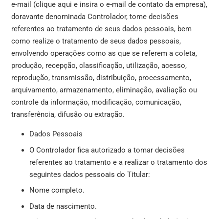
e-mail (clique aqui e insira o e-mail de contato da empresa),
doravante denominada Controlador, tome decisões
referentes ao tratamento de seus dados pessoais, bem
como realize o tratamento de seus dados pessoais,
envolvendo operações como as que se referem a coleta,
produção, recepção, classificação, utilização, acesso,
reprodução, transmissão, distribuição, processamento,
arquivamento, armazenamento, eliminação, avaliação ou
controle da informação, modificação, comunicação,
transferência, difusão ou extração.
Dados Pessoais
O Controlador fica autorizado a tomar decisões
referentes ao tratamento e a realizar o tratamento dos
seguintes dados pessoais do Titular:
Nome completo.
Data de nascimento.