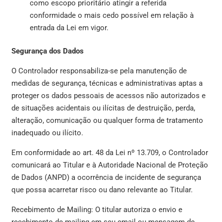
como escopo prioritário atingir a referida
conformidade o mais cedo possível em relação à
entrada da Lei em vigor.
Segurança dos Dados
O Controlador responsabiliza-se pela manutenção de
medidas de segurança, técnicas e administrativas aptas a
proteger os dados pessoais de acessos não autorizados e
de situações acidentais ou ilícitas de destruição, perda,
alteração, comunicação ou qualquer forma de tratamento
inadequado ou ilícito.
Em conformidade ao art. 48 da Lei nº 13.709, o Controlador
comunicará ao Titular e à Autoridade Nacional de Proteção
de Dados (ANPD) a ocorrência de incidente de segurança
que possa acarretar risco ou dano relevante ao Titular.
Recebimento de Mailing: O titular autoriza o envio e