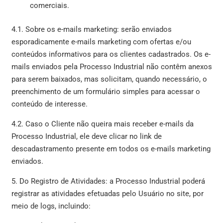
comerciais.
4.1. Sobre os e-mails marketing: serão enviados
esporadicamente e-mails marketing com ofertas e/ou
conteúdos informativos para os clientes cadastrados. Os e-
mails enviados pela Processo Industrial não contêm anexos
para serem baixados, mas solicitam, quando necessário, o
preenchimento de um formulário simples para acessar o
conteúdo de interesse.
4.2. Caso o Cliente não queira mais receber e-mails da
Processo Industrial, ele deve clicar no link de
descadastramento presente em todos os e-mails marketing
enviados.
5. Do Registro de Atividades: a Processo Industrial poderá
registrar as atividades efetuadas pelo Usuário no site, por
meio de logs, incluindo: