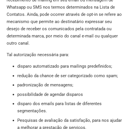
recebimento de mailing em seu email ou mensagem de
Whatsapp ou SMS nos termos determinados na Lista de
Contatos. Ainda, pode ocorrer através de opt-in se refere ao
mecanismo que permite ao destinatário expressar seu
desejo de receber os comunicados pela contratada ou
determinada marca, por meio do canal e-mail ou qualquer
outro canal.
Tal autorização necessária para:
disparo automatizado para mailings predefinidos;
redução da chance de ser categorizado como spam;
padronização de mensagens;
possibilidade de agendar disparos
disparo dos emails para listas de diferentes
segmentações.
Pesquisas de avaliação da satisfação, para nos ajudar
a melhorar a prestação de serviços.