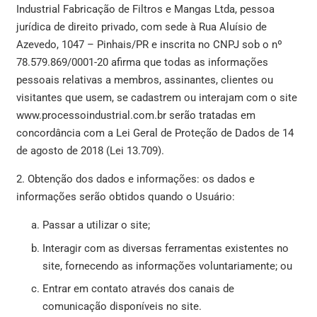
Industrial Fabricação de Filtros e Mangas Ltda, pessoa
jurídica de direito privado, com sede à Rua Aluísio de
Azevedo, 1047 – Pinhais/PR e inscrita no CNPJ sob o nº
78.579.869/0001-20 afirma que todas as informações
pessoais relativas a membros, assinantes, clientes ou
visitantes que usem, se cadastrem ou interajam com o site
www.processoindustrial.com.br serão tratadas em
concordância com a Lei Geral de Proteção de Dados de 14
de agosto de 2018 (Lei 13.709).
2. Obtenção dos dados e informações: os dados e
informações serão obtidos quando o Usuário:
Passar a utilizar o site;
Interagir com as diversas ferramentas existentes no
site, fornecendo as informações voluntariamente; ou
Entrar em contato através dos canais de
comunicação disponíveis no site.