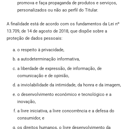
promova e faça propaganda de produtos e serviços,
personalizados ou não ao perfil do Titular.
A finalidade está de acordo com os fundamentos da Lei nº
13.709, de 14 de agosto de 2018, que dispõe sobre a
proteção de dados pessoais:
o respeito à privacidade,
a autodeterminação informativa,
a liberdade de expressão, de informação, de
comunicação e de opinião,
a inviolabilidade da intimidade, da honra e da imagem,
o desenvolvimento econômico e tecnológico e a
inovação,
a livre iniciativa, a livre concorrência e a defesa do
consumidor, e
os direitos humanos, o livre desenvolvimento da