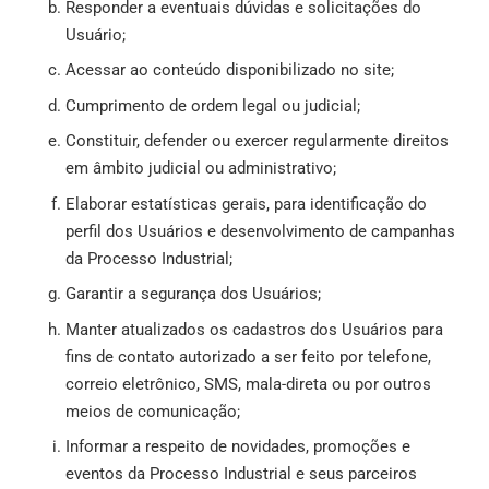
Responder a eventuais dúvidas e solicitações do
Usuário;
Acessar ao conteúdo disponibilizado no site;
Cumprimento de ordem legal ou judicial;
Constituir, defender ou exercer regularmente direitos
em âmbito judicial ou administrativo;
Elaborar estatísticas gerais, para identificação do
perfil dos Usuários e desenvolvimento de campanhas
da Processo Industrial;
Garantir a segurança dos Usuários;
Manter atualizados os cadastros dos Usuários para
fins de contato autorizado a ser feito por telefone,
correio eletrônico, SMS, mala-direta ou por outros
meios de comunicação;
Informar a respeito de novidades, promoções e
eventos da Processo Industrial e seus parceiros