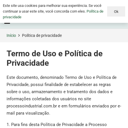
Este site usa cookies para melhorar sua experiência. Se você
continuar a usar este site, você concorda com eles.
Política de
Ok
privacidade
Menu
Início
Política de privacidade
Termo de Uso e Política de
Privacidade
Este documento, denominado Termo de Uso e Política de
Privacidade, possui finalidade de estabelecer as regras
sobre o uso, armazenamento e tratamento dos dados e
informações coletadas dos usuários no site
processoindustrial.com.br e em formulários enviados por e-
mail para visualização.
1. Para fins desta Política de Privacidade a Processo