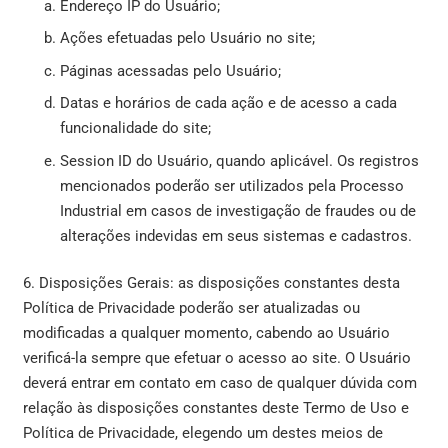
Endereço IP do Usuário;
Ações efetuadas pelo Usuário no site;
Páginas acessadas pelo Usuário;
Datas e horários de cada ação e de acesso a cada
funcionalidade do site;
Session ID do Usuário, quando aplicável. Os registros
mencionados poderão ser utilizados pela Processo
Industrial em casos de investigação de fraudes ou de
alterações indevidas em seus sistemas e cadastros.
6. Disposições Gerais: as disposições constantes desta
Política de Privacidade poderão ser atualizadas ou
modificadas a qualquer momento, cabendo ao Usuário
verificá-la sempre que efetuar o acesso ao site. O Usuário
deverá entrar em contato em caso de qualquer dúvida com
relação às disposições constantes deste Termo de Uso e
Política de Privacidade, elegendo um destes meios de