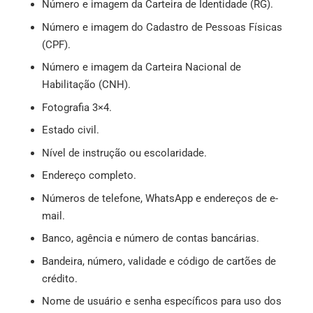
Número e imagem da Carteira de Identidade (RG).
Número e imagem do Cadastro de Pessoas Físicas
(CPF).
Número e imagem da Carteira Nacional de
Habilitação (CNH).
Fotografia 3×4.
Estado civil.
Nível de instrução ou escolaridade.
Endereço completo.
Números de telefone, WhatsApp e endereços de e-
mail.
Banco, agência e número de contas bancárias.
Bandeira, número, validade e código de cartões de
crédito.
Nome de usuário e senha específicos para uso dos