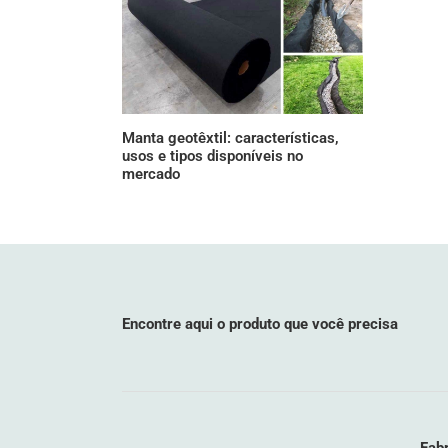
Manta geotêxtil: características,
usos e tipos disponíveis no
mercado
Encontre aqui o produto que você precisa
Fabr