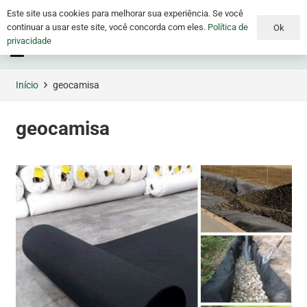
Este site usa cookies para melhorar sua experiência. Se você
continuar a usar este site, você concorda com eles.
Política de
Ok
privacidade
Menu
Início
geocamisa
geocamisa