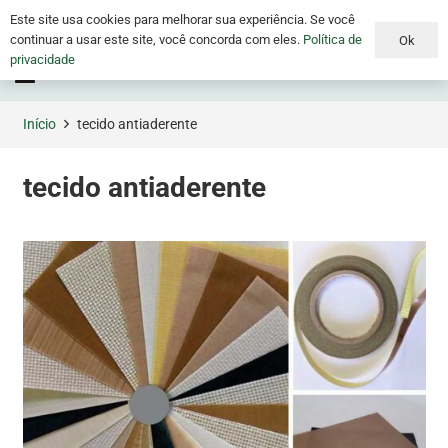
Este site usa cookies para melhorar sua experiência. Se você
continuar a usar este site, você concorda com eles.
Política de
Ok
privacidade
Menu
Início
tecido antiaderente
tecido antiaderente