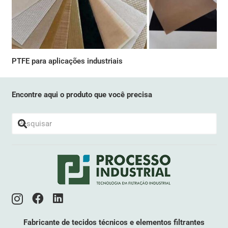
PTFE para aplicações industriais
Encontre aqui o produto que você precisa
Fabricante de tecidos técnicos e elementos filtrantes