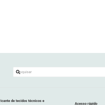
icante de tecidos técnicos e
Acesso rápido