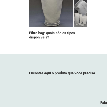
Filtro bag: quais são os tipos
disponíveis?
Encontre aqui o produto que você precisa
Fabr