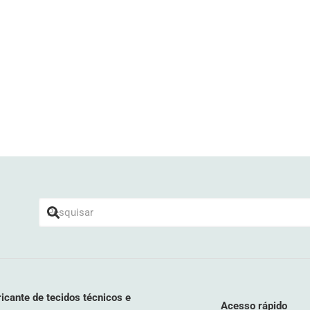
icante de tecidos técnicos e
Acesso rápido