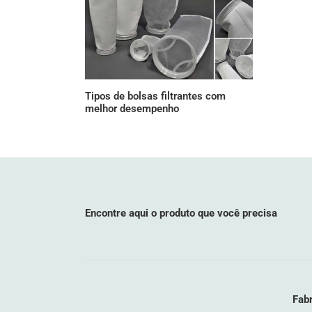
Tipos de bolsas filtrantes com
melhor desempenho
Encontre aqui o produto que você precisa
Fabr