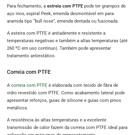
Para fechamento, a
estreia com PTFE
pode ter grampos de
aço inox, espiral Peek, emenda desmontável em para-
aramida tipo “bull nose”, emenda dentada ou fusionada.
A esteira com PTFE é antiaderente e resistente a
temperaturas negativas e também a altas temperaturas (até
260 ºC em uso contínuo). Também pode apresentar
tratamento antiestático.
Correia com PTFE
A
correia com PTFE
é elaborada com tecido de fibra de
vidro revestido com PTFE. Como acabamento lateral pode
apresentar reforços, guias de silicone e guias com pinos
metálicos.
A resistência às altas temperaturas e a excelente
transmissão de calor fazem da correia com PTFE ideal para