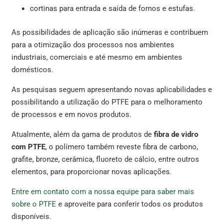
cortinas para entrada e saída de fornos e estufas.
As possibilidades de aplicação são inúmeras e contribuem
para a otimização dos processos nos ambientes
industriais, comerciais e até mesmo em ambientes
domésticos.
As pesquisas seguem apresentando novas aplicabilidades e
possibilitando a utilização do PTFE para o melhoramento
de processos e em novos produtos.
Atualmente, além da gama de produtos de
fibra de vidro
com PTFE
, o polímero também reveste fibra de carbono,
grafite, bronze, cerâmica, fluoreto de cálcio, entre outros
elementos, para proporcionar novas aplicações.
Entre em contato com a nossa equipe para saber mais
sobre o PTFE
e aproveite para conferir todos os produtos
disponíveis.