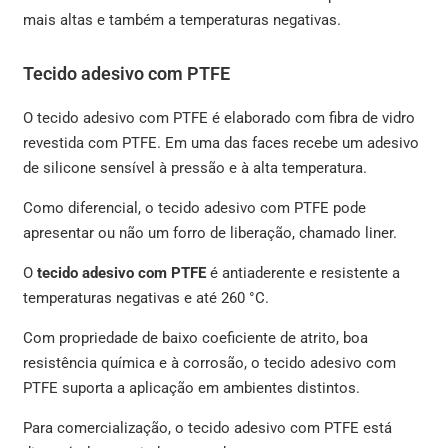
mais altas e também a temperaturas negativas.
Tecido adesivo com PTFE
O tecido adesivo com PTFE é elaborado com fibra de vidro
revestida com PTFE. Em uma das faces recebe um adesivo
de silicone sensível à pressão e à alta temperatura.
Como diferencial, o tecido adesivo com PTFE pode
apresentar ou não um forro de liberação, chamado liner.
O
tecido adesivo com PTFE
é antiaderente e resistente a
temperaturas negativas e até 260 °C.
Com propriedade de baixo coeficiente de atrito, boa
resistência química e à corrosão, o tecido adesivo com
PTFE suporta a aplicação em ambientes distintos.
Para comercialização, o tecido adesivo com PTFE está