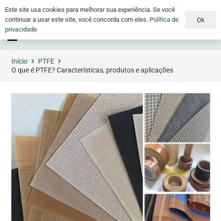
Este site usa cookies para melhorar sua experiência. Se você
continuar a usar este site, você concorda com eles.
Política de
Ok
privacidade
Menu
Início
PTFE
O que é PTFE? Características, produtos e aplicações