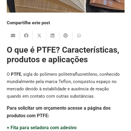
Compartilhe este post
O que é PTFE? Características,
produtos e aplicações
O
PTFE
, sigla do polímero politetrafluoretileno, conhecido
mundialmente pela marca Teflon, conquistou espaço no
mercado devido à estabilidade e ausência de reação
quando em contato com outras substâncias.
Para solicitar um orçamento acesse a página dos
produtos com PTFE:
+ Fita para seladora com adesivo