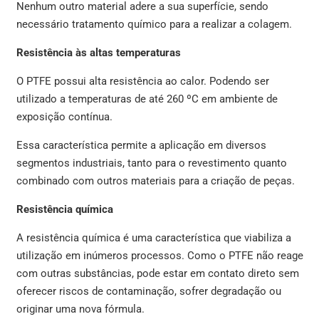
Nenhum outro material adere a sua superfície, sendo
necessário tratamento químico para a realizar a colagem.
Resistência às altas temperaturas
O PTFE possui alta resistência ao calor. Podendo ser
utilizado a temperaturas de até 260 ºC em ambiente de
exposição contínua.
Essa característica permite a aplicação em diversos
segmentos industriais, tanto para o revestimento quanto
combinado com outros materiais para a criação de peças.
Resistência química
A resistência química é uma característica que viabiliza a
utilização em inúmeros processos. Como o PTFE não reage
com outras substâncias, pode estar em contato direto sem
oferecer riscos de contaminação, sofrer degradação ou
originar uma nova fórmula.