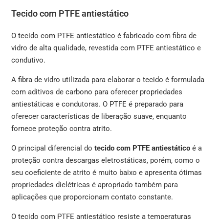
Tecido com PTFE antiestático
O tecido com PTFE antiestático é fabricado com fibra de
vidro de alta qualidade, revestida com PTFE antiestático e
condutivo.
A fibra de vidro utilizada para elaborar o tecido é formulada
com aditivos de carbono para oferecer propriedades
antiestáticas e condutoras. O PTFE é preparado para
oferecer características de liberação suave, enquanto
fornece proteção contra atrito.
O principal diferencial do
tecido com PTFE antiestático
é a
proteção contra descargas eletrostáticas, porém, como o
seu coeficiente de atrito é muito baixo e apresenta ótimas
propriedades dielétricas é apropriado também para
aplicações que proporcionam contato constante.
O tecido com PTFE antiestático resiste a temperaturas