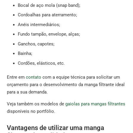
Bocal de aço mola (snap band);
Cordoalhas para aterramento;
Anéis intermediários;
Fundo tampão, envelope, alças;
Ganchos, capotes;
Bainha;
Cordões, elásticos, etc.
Entre em
contato
com a equipe técnica para solicitar um
orçamento para o desenvolvimento da manga filtrante ideal
para a sua demanda.
Veja também os modelos de
gaiolas para mangas filtrantes
disponíveis no portfólio.
Vantagens de utilizar uma manga