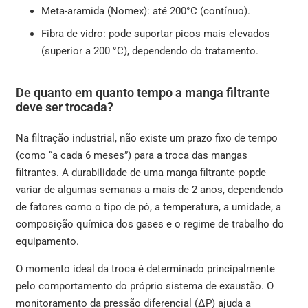
Meta-aramida (Nomex): até 200°C (contínuo).
Fibra de vidro: pode suportar picos mais elevados
(superior a 200 °C), dependendo do tratamento.
De quanto em quanto tempo a manga filtrante
deve ser trocada?
Na filtração industrial, não existe um prazo fixo de tempo
(como “a cada 6 meses”) para a troca das mangas
filtrantes. A durabilidade de uma manga filtrante popde
variar de algumas semanas a mais de 2 anos, dependendo
de fatores como o tipo de pó, a temperatura, a umidade, a
composição química dos gases e o regime de trabalho do
equipamento.
O momento ideal da troca é determinado principalmente
pelo comportamento do próprio sistema de exaustão. O
monitoramento da pressão diferencial (ΔP) ajuda a