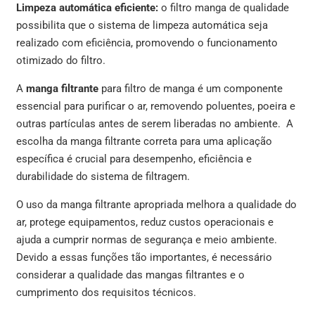
Limpeza automática eficiente:
o filtro manga de qualidade
possibilita que o sistema de limpeza automática seja
realizado com eficiência, promovendo o funcionamento
otimizado do filtro.
A
manga filtrante
para filtro de manga é um componente
essencial para purificar o ar, removendo poluentes, poeira e
outras partículas antes de serem liberadas no ambiente. A
escolha da manga filtrante correta para uma aplicação
específica é crucial para desempenho, eficiência e
durabilidade do sistema de filtragem.
O uso da manga filtrante apropriada melhora a qualidade do
ar, protege equipamentos, reduz custos operacionais e
ajuda a cumprir normas de segurança e meio ambiente.
Devido a essas funções tão importantes, é necessário
considerar a qualidade das mangas filtrantes e o
cumprimento dos requisitos técnicos.