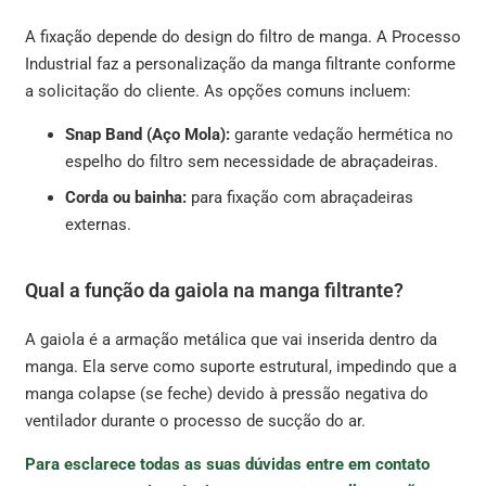
A fixação depende do design do filtro de manga. A Processo
Industrial faz a personalização da manga filtrante conforme
a solicitação do cliente. As opções comuns incluem:
Snap Band (Aço Mola):
garante vedação hermética no
espelho do filtro sem necessidade de abraçadeiras.
Corda ou bainha:
para fixação com abraçadeiras
externas.
Qual a função da gaiola na manga filtrante?
A gaiola é a armação metálica que vai inserida dentro da
manga. Ela serve como suporte estrutural, impedindo que a
manga colapse (se feche) devido à pressão negativa do
ventilador durante o processo de sucção do ar.
Para esclarece todas as suas dúvidas entre em contato