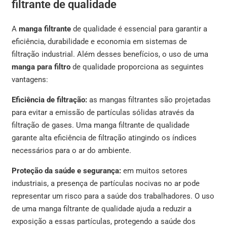
filtrante de qualidade
A
manga filtrante
de qualidade é essencial para garantir a
eficiência, durabilidade e economia em sistemas de
filtração industrial. Além desses benefícios, o uso de uma
manga para filtro
de qualidade proporciona as seguintes
vantagens:
Eficiência de filtração:
as mangas filtrantes são projetadas
para evitar a emissão de partículas sólidas através da
filtração de gases. Uma manga filtrante de qualidade
garante alta eficiência de filtração atingindo os índices
necessários para o ar do ambiente.
Proteção da saúde e segurança:
em muitos setores
industriais, a presença de partículas nocivas no ar pode
representar um risco para a saúde dos trabalhadores. O uso
de uma manga filtrante de qualidade ajuda a reduzir a
exposição a essas partículas, protegendo a saúde dos