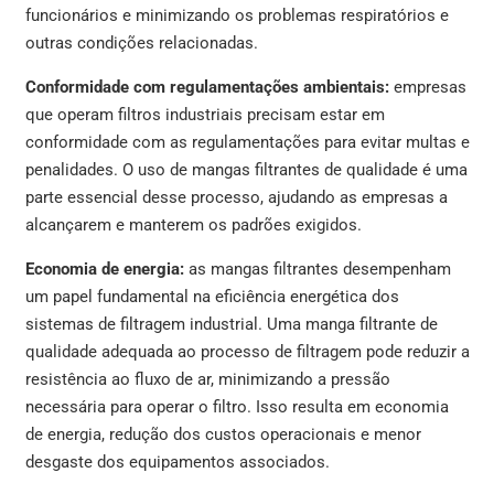
funcionários e minimizando os problemas respiratórios e
outras condições relacionadas.
Conformidade com regulamentações ambientais:
empresas
que operam filtros industriais precisam estar em
conformidade com as regulamentações para evitar multas e
penalidades. O uso de mangas filtrantes de qualidade é uma
parte essencial desse processo, ajudando as empresas a
alcançarem e manterem os padrões exigidos.
Economia de energia:
as mangas filtrantes desempenham
um papel fundamental na eficiência energética dos
sistemas de filtragem industrial. Uma manga filtrante de
qualidade adequada ao processo de filtragem pode reduzir a
resistência ao fluxo de ar, minimizando a pressão
necessária para operar o filtro. Isso resulta em economia
de energia, redução dos custos operacionais e menor
desgaste dos equipamentos associados.