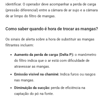
identificar. O operador deve acompanhar a perda de carga
(pressão diferencial) entre a câmara de ar sujo e a câmara
de ar limpo do filtro de mangas.
Como saber quando é hora de trocar as mangas?
Os sinais de alerta sobre a hora de substituir as mangas
filtrantes incluem:
Aumento da perda de carga (Delta P):
o manômetro
do filtro indica que o ar está com dificuldade de
atravessar as mangas.
Emissão visível na chaminé:
Indica furos ou rasgos
nas mangas.
Diminuição da sucção:
perda de eficiência na
captação do pó na fonte.