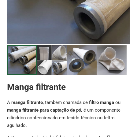
Manga filtrante
A
manga filtrante
, também chamada de
filtro manga
ou
manga filtrante para captação de pó,
é um componente
cilíndrico confeccionado em tecido técnico ou feltro
agulhado.