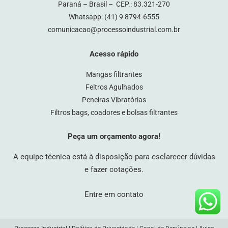
Paraná – Brasil – CEP.: 83.321-270
Whatsapp:
(41) 9 8794-6555
comunicacao@processoindustrial.com.br
Acesso rápido
Mangas filtrantes
Feltros Agulhados
Peneiras Vibratórias
Filtros bags, coadores e bolsas filtrantes
Peça um orçamento agora!
A equipe técnica está à disposição para esclarecer dúvidas
e fazer cotações.
Entre em contato