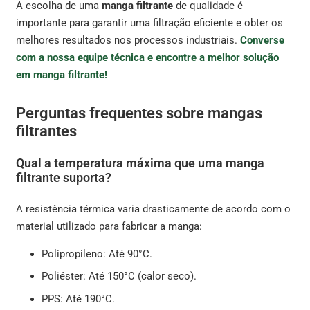
A escolha de uma
manga filtrante
de qualidade é
importante para garantir uma filtração eficiente e obter os
melhores resultados nos processos industriais.
Converse
com a nossa equipe técnica e encontre a melhor solução
em manga filtrante!
Perguntas frequentes sobre mangas
filtrantes
Qual a temperatura máxima que uma manga
filtrante suporta?
A resistência térmica varia drasticamente de acordo com o
material utilizado para fabricar a manga:
Polipropileno: Até 90°C.
Poliéster: Até 150°C (calor seco).
PPS: Até 190°C.