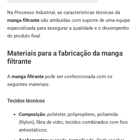
Na Processo Industrial, as características técnicas da
manga filtrante
são atribuídas com suporte de uma equipe
especializada para assegurar a qualidade e o desempenho
do produto final.
Materiais para a fabricação da manga
filtrante
A
manga filtrante
pode ser confeccionada com os
seguintes materiais:
Tecidos técnicos
Composição:
poliéster, polipropileno, poliamida
(Nylon), fibra de vidro, tecidos combinados com fios
antiestáticos;