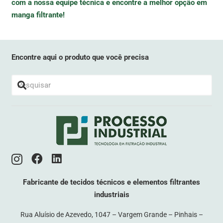
com a nossa equipe técnica e encontre a melhor opção em
manga filtrante!
Encontre aqui o produto que você precisa
Fabricante de tecidos técnicos e elementos filtrantes
industriais
Rua Aluísio de Azevedo, 1047 – Vargem Grande – Pinhais –