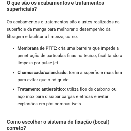
O que são os acabamentos e tratamentos
superficiais?
Os acabamentos e tratamentos são ajustes realizados na
superfície da manga para melhorar o desempenho da
filtragem e facilitar a limpeza, como:
Membrana de PTFE:
cria uma barreira que impede a
penetração de partículas finas no tecido, facilitando a
limpeza por pulse-jet.
Chamuscado/calandrado:
torna a superfície mais lisa
para evitar que o pó grude.
Tratamento antiestático:
utiliza fios de carbono ou
aço inox para dissipar cargas elétricas e evitar
explosões em pós combustíveis.
Como escolher o sistema de fixação (bocal)
correto?