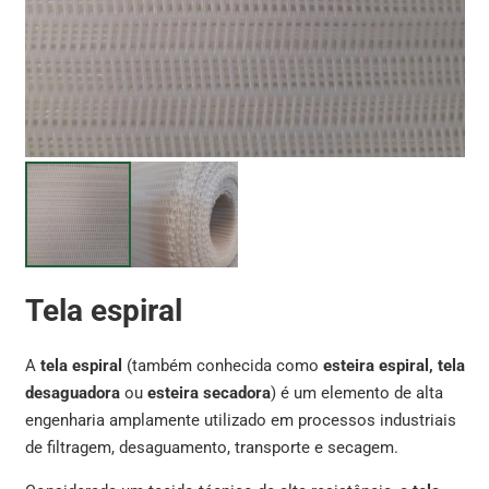
Tela espiral
A
tela espiral
(também conhecida como
esteira espiral, tela
desaguadora
ou
esteira secadora
) é um elemento de alta
engenharia amplamente utilizado em processos industriais
de filtragem, desaguamento, transporte e secagem.