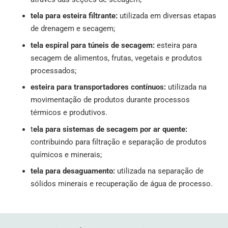
tela para esteira filtrante:
utilizada em diversas etapas
de drenagem e secagem;
tela espiral para túneis de secagem:
esteira para
secagem de alimentos, frutas, vegetais e produtos
processados;
esteira para transportadores contínuos:
utilizada na
movimentação de produtos durante processos
térmicos e produtivos.
t
ela para sistemas de secagem por ar quente:
contribuindo para filtração e separação de produtos
químicos e minerais;
tela para desaguamento:
utilizada na separação de
sólidos minerais e recuperação de água de processo.