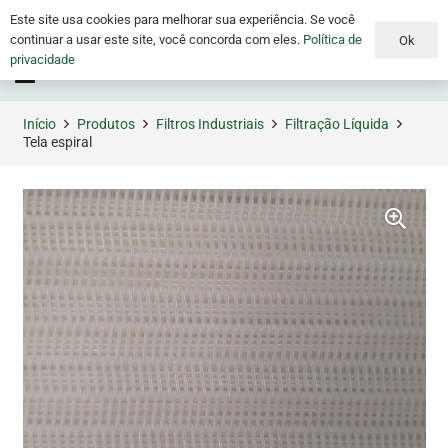
Este site usa cookies para melhorar sua experiência. Se você
continuar a usar este site, você concorda com eles.
Política de
Ok
privacidade
Menu
Início
Produtos
Filtros Industriais
Filtração Líquida
Tela espiral