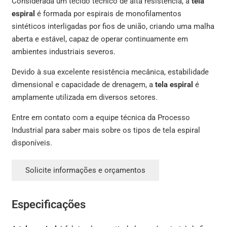
Considerada um tecido técnico de alta resistência, a
tela
espiral
é formada por espirais de monofilamentos
sintéticos interligadas por fios de união, criando uma malha
aberta e estável, capaz de operar continuamente em
ambientes industriais severos.
Devido à sua excelente resistência mecânica, estabilidade
dimensional e capacidade de drenagem, a
tela espiral
é
amplamente utilizada em diversos setores.
Entre em contato com a equipe técnica da Processo
Industrial para saber mais sobre os tipos de tela espiral
disponíveis.
Solicite informações e orçamentos
Especificações