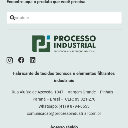
Encontre aqui o produto que você precisa
Fabricante de tecidos técnicos e elementos filtrantes
industriais
Rua Aluísio de Azevedo, 1047 – Vargem Grande – Pinhais –
Paraná – Brasil – CEP.: 83.321-270
Whatsapp:
(41) 9 8794-6555
comunicacao@processoindustrial.com.br
Acesso rápido