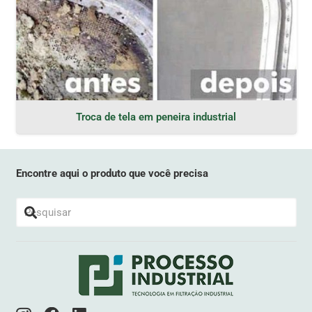
Troca de tela em peneira industrial
Encontre aqui o produto que você precisa