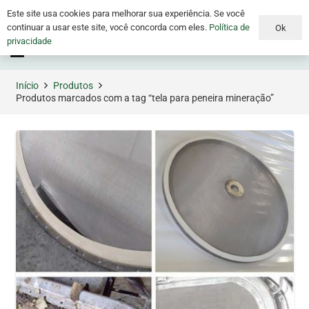
Este site usa cookies para melhorar sua experiência. Se você
continuar a usar este site, você concorda com eles.
Política de
Ok
privacidade
Menu
Início
Produtos
Produtos marcados com a tag “tela para peneira mineração”