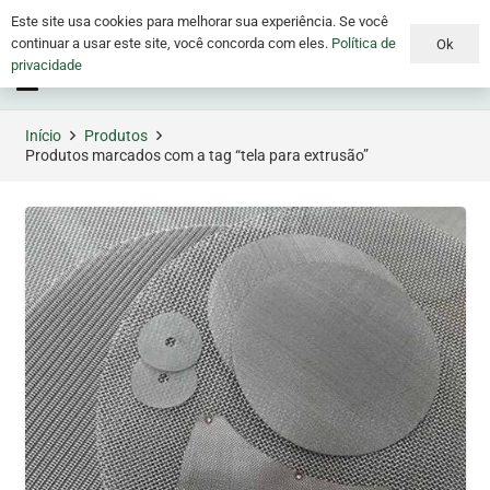
Este site usa cookies para melhorar sua experiência. Se você
continuar a usar este site, você concorda com eles.
Política de
Ok
privacidade
Menu
Início
Produtos
Produtos marcados com a tag “tela para extrusão”