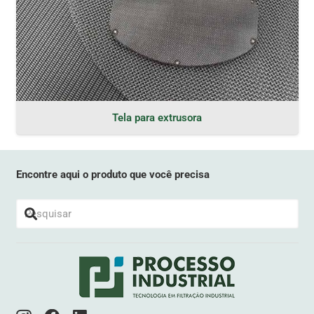
Tela para extrusora
Encontre aqui o produto que você precisa