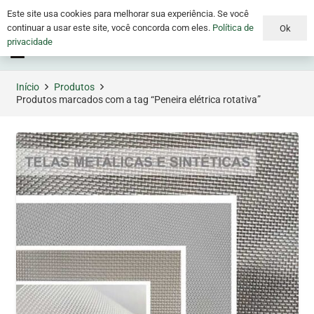
Este site usa cookies para melhorar sua experiência. Se você
continuar a usar este site, você concorda com eles.
Política de
Ok
privacidade
Menu
Início
Produtos
Produtos marcados com a tag “Peneira elétrica rotativa”