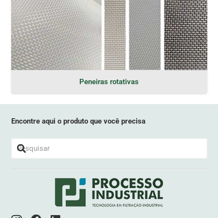
Peneiras rotativas
Encontre aqui o produto que você precisa