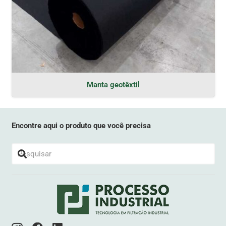
Manta geotêxtil
Encontre aqui o produto que você precisa