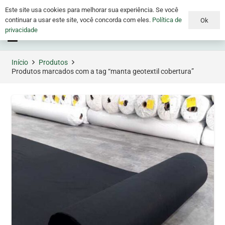
Este site usa cookies para melhorar sua experiência. Se você
continuar a usar este site, você concorda com eles.
Política de
Ok
privacidade
Menu
Início
Produtos
Produtos marcados com a tag “manta geotextil cobertura”