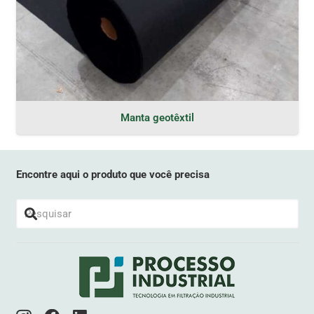
Manta geotêxtil
Encontre aqui o produto que você precisa