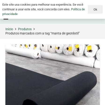
Este site usa cookies para melhorar sua experiência. Se você
continuar a usar este site, você concorda com eles.
Política de
Ok
privacidade
Menu
Início
Produtos
Produtos marcados com a tag “manta de geotêxtil”