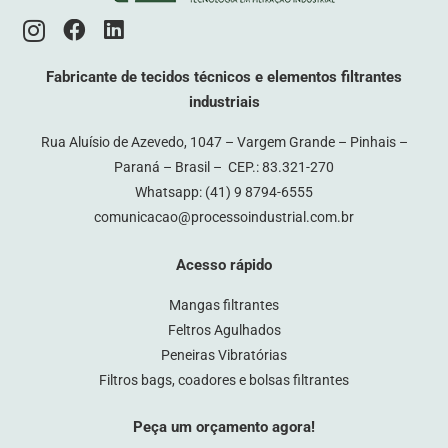
Fabricante de tecidos técnicos e elementos filtrantes
industriais
Rua Aluísio de Azevedo, 1047 – Vargem Grande – Pinhais –
Paraná – Brasil – CEP.: 83.321-270
Whatsapp:
(41) 9 8794-6555
comunicacao@processoindustrial.com.br
Acesso rápido
Mangas filtrantes
Feltros Agulhados
Peneiras Vibratórias
Filtros bags, coadores e bolsas filtrantes
Peça um orçamento agora!