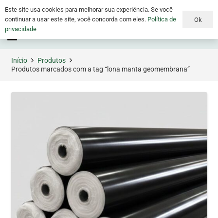
Este site usa cookies para melhorar sua experiência. Se você
continuar a usar este site, você concorda com eles.
Política de
Ok
privacidade
Menu
Início
Produtos
Produtos marcados com a tag “lona manta geomembrana”