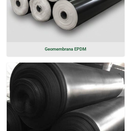
Geomembrana EPDM