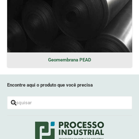
Geomembrana PEAD
Encontre aqui o produto que você precisa