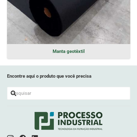
Manta geotêxtil
Encontre aqui o produto que você precisa