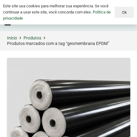
Este site usa cookies para melhorar sua experiência. Se você
continuar a usar este site, você concorda com eles.
Política de
Ok
privacidade
Menu
Início
Produtos
Produtos marcados com a tag “geomembrana EPDM”