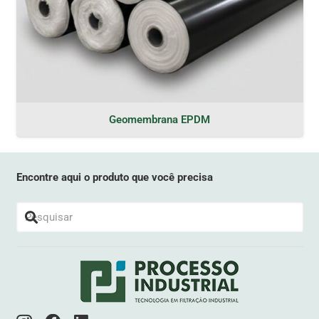
Geomembrana EPDM
Encontre aqui o produto que você precisa