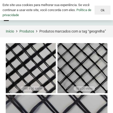
Este site usa cookies para melhorar sua experiência. Se você
continuar a usar este site, você concorda com eles.
Política de
Ok
privacidade
Menu
Início
Produtos
Produtos marcados com a tag “geogrelha”