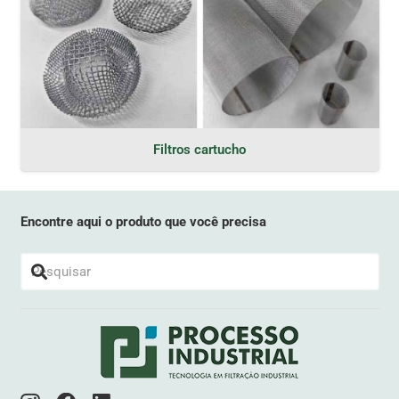
Filtros cartucho
Encontre aqui o produto que você precisa