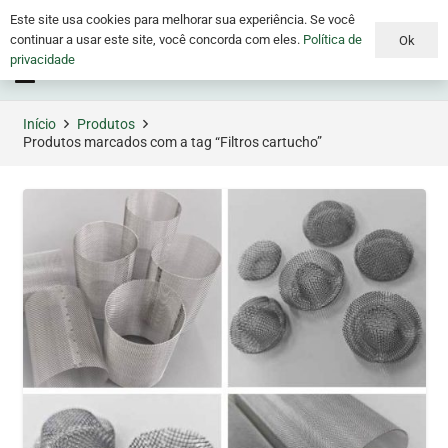
Este site usa cookies para melhorar sua experiência. Se você
continuar a usar este site, você concorda com eles.
Política de
Ok
privacidade
Menu
Início
Produtos
Produtos marcados com a tag “Filtros cartucho”