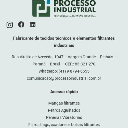
Fabricante de tecidos técnicos e elementos filtrantes
industriais
Rua Aluísio de Azevedo, 1047 – Vargem Grande – Pinhais –
Paraná – Brasil – CEP.: 83.321-270
Whatsapp:
(41) 9 8794-6555
comunicacao@processoindustrial.com.br
Acesso rápido
Mangas filtrantes
Feltros Agulhados
Peneiras Vibratórias
Filtros bags, coadores e bolsas filtrantes