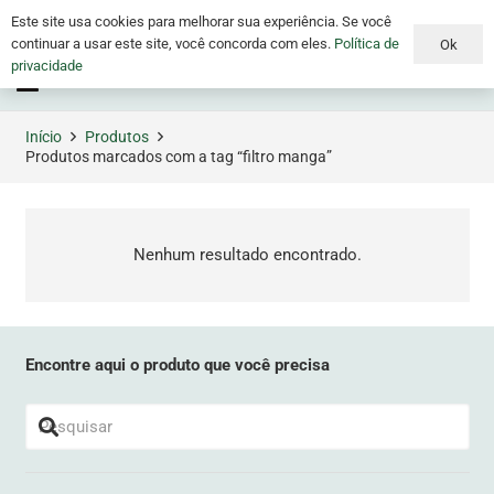
Este site usa cookies para melhorar sua experiência. Se você
continuar a usar este site, você concorda com eles.
Política de
Ok
privacidade
Menu
Início
Produtos
Produtos marcados com a tag “filtro manga”
Nenhum resultado encontrado.
Encontre aqui o produto que você precisa