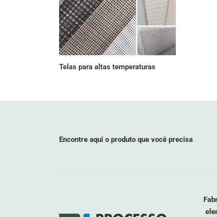
Telas para altas temperaturas
Encontre aqui o produto que você precisa
Fabr
ele