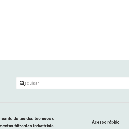
icante de tecidos técnicos e
Acesso rápido
mentos filtrantes industriais