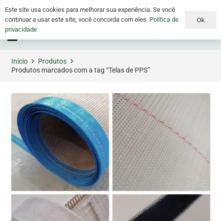
Este site usa cookies para melhorar sua experiência. Se você
continuar a usar este site, você concorda com eles.
Política de
Ok
privacidade
Menu
Início
Produtos
Produtos marcados com a tag “Telas de PPS”