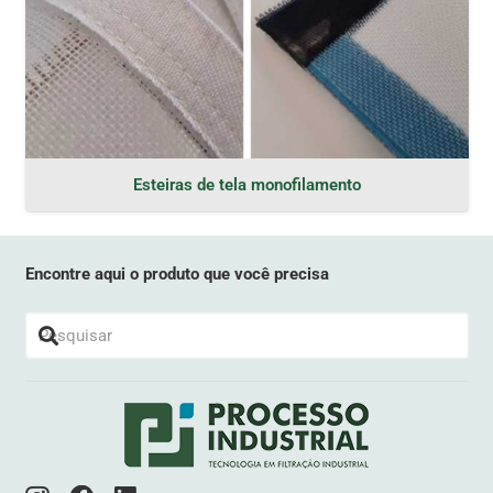
Esteiras de tela monofilamento
Encontre aqui o produto que você precisa