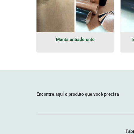
Manta antiaderente
T
Encontre aqui o produto que você precisa
Fabr