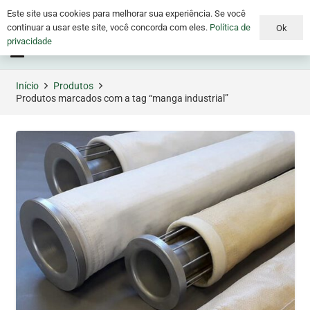
Este site usa cookies para melhorar sua experiência. Se você
continuar a usar este site, você concorda com eles.
Política de
Ok
privacidade
Menu
Início
Produtos
Produtos marcados com a tag “manga industrial”