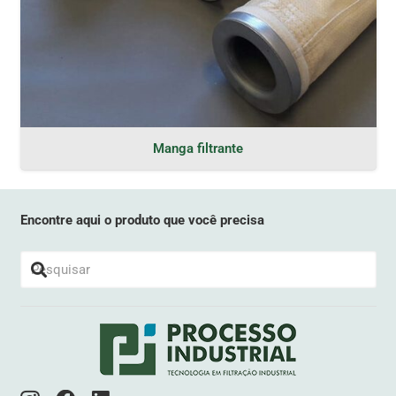
Manga filtrante
Encontre aqui o produto que você precisa