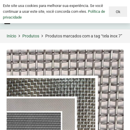
Este site usa cookies para melhorar sua experiência. Se você
continuar a usar este site, você concorda com eles.
Política de
Ok
privacidade
Menu
Início
Produtos
Produtos marcados com a tag “tela inox 7”