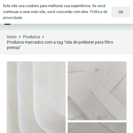
Este site usa cookies para melhorar sua experiência. Se você
continuar a usar este site, você concorda com eles.
Política de
Ok
privacidade
Menu
Início
Produtos
Produtos marcados com a tag “tela de poliéster para filtro
prensa”