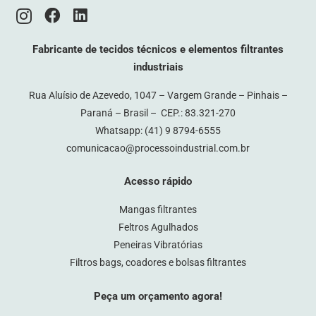
Fabricante de tecidos técnicos e elementos filtrantes
industriais
Rua Aluísio de Azevedo, 1047 – Vargem Grande – Pinhais –
Paraná – Brasil – CEP.: 83.321-270
Whatsapp:
(41) 9 8794-6555
comunicacao@processoindustrial.com.br
Acesso rápido
Mangas filtrantes
Feltros Agulhados
Peneiras Vibratórias
Filtros bags, coadores e bolsas filtrantes
Peça um orçamento agora!