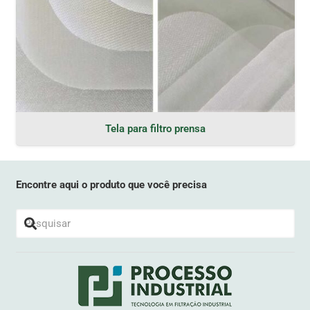
Tela para filtro prensa
Encontre aqui o produto que você precisa