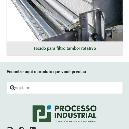
Tecido para filtro tambor rotativo
Encontre aqui o produto que você precisa